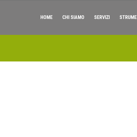
HOME
CHI SIAMO
SERVIZI
STRUME