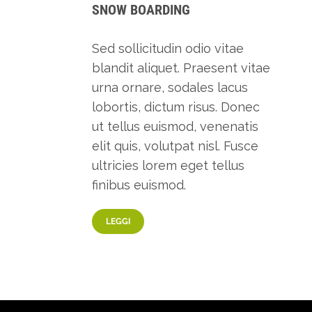
SNOW BOARDING
Sed sollicitudin odio vitae
blandit aliquet. Praesent vitae
urna ornare, sodales lacus
lobortis, dictum risus. Donec
ut tellus euismod, venenatis
elit quis, volutpat nisl. Fusce
ultricies lorem eget tellus
finibus euismod.
LEGGI