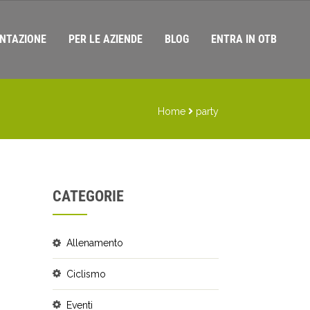
NTAZIONE
PER LE AZIENDE
BLOG
ENTRA IN OTB
Home
party
CATEGORIE
Allenamento
Ciclismo
Eventi