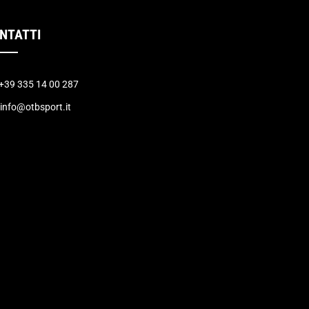
NTATTI
+39 335 14 00 287
info@otbsport.it