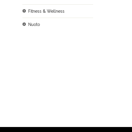
Fitness & Wellness
Nuoto