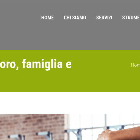
HOME
CHI SIAMO
SERVIZI
STRUME
oro, famiglia e
Ho