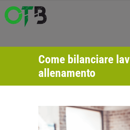
Come bilanciare lav
allenamento