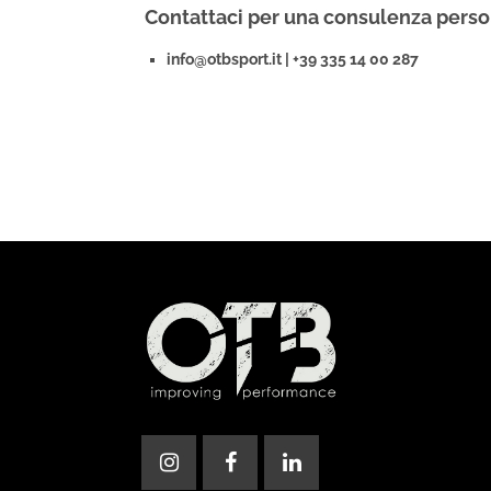
Contattaci per una consulenza persona
info@otbsport.it | +39 335 14 00 287